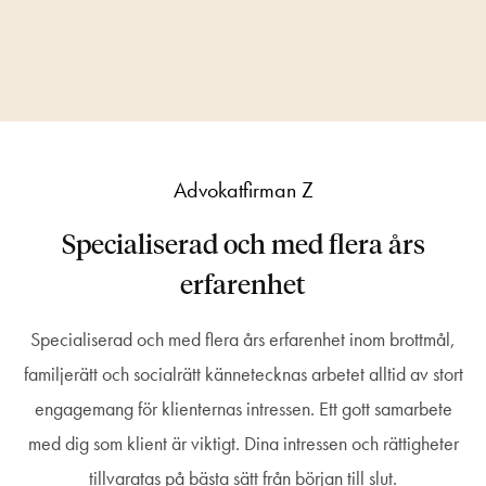
Advokatfirman Z
Specialiserad och med flera års
erfarenhet
Specialiserad och med flera års erfarenhet inom brottmål,
familjerätt och socialrätt kännetecknas arbetet alltid av stort
engagemang för klienternas intressen. Ett gott samarbete
med dig som klient är viktigt. Dina intressen och rättigheter
tillvaratas på bästa sätt från början till slut.