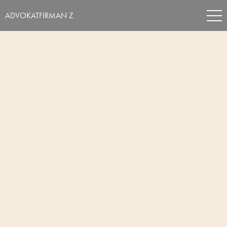
ADVOKATFIRMAN Z